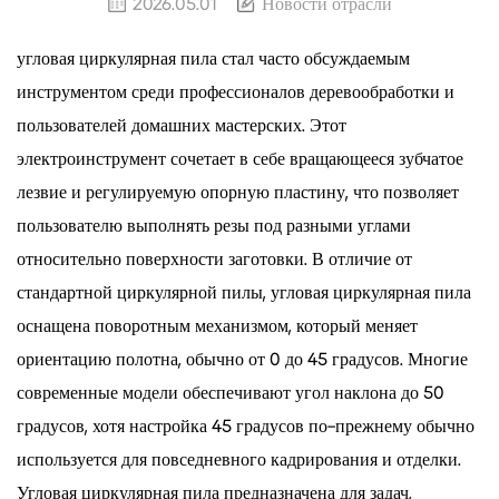
2026.05.01
Новости отрасли
угловая циркулярная пила
стал часто обсуждаемым
инструментом среди профессионалов деревообработки и
пользователей домашних мастерских. Этот
электроинструмент сочетает в себе вращающееся зубчатое
лезвие и регулируемую опорную пластину, что позволяет
пользователю выполнять резы под разными углами
относительно поверхности заготовки. В отличие от
стандартной циркулярной пилы, угловая циркулярная пила
оснащена поворотным механизмом, который меняет
ориентацию полотна, обычно от 0 до 45 градусов. Многие
современные модели обеспечивают угол наклона до 50
градусов, хотя настройка 45 градусов по-прежнему обычно
используется для повседневного кадрирования и отделки.
Угловая циркулярная пила предназначена для задач,