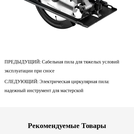
ПРЕДЫДУЩИЙ: Сабельная пила для тяжелых условий
эксплуатации при сносе
СЛЕДУЮЩИЙ: Электрическая циркулярная пила:
надежный инструмент для мастерской
Рекомендуемые Товары