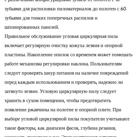
зубьями для распиловки пиломатериалов до полотен с 60
зубьями для тонких поперечных распилов и
шпонированных панелей.
Правильное обслуживание
угловая циркулярная пила
включает регулярную очистку кожуха лезвия и опорной
пластины. Накопление опилок со временем может помешать
работе механизма регулировки наклона. Пользователям
следует проверять шнур питания на наличие повреждений
перед каждым использованием и проверять, надежно ли
затянуто лезвие. Угловую циркулярную пилу следует
хранить в сухом помещении, чтобы предотвратить
появление ржавчины на полотне и опорной плите. При
выборе угловой циркулярной пилы покупатели учитывают
такие факторы, как диапазон фасок, глубина резания,