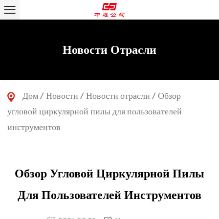
Новости Отрасли
Дом
/
Новости
/
Новости отрасли
/
Обзор
угловой циркулярной пилы для пользователей
инструментов
Обзор Угловой Циркулярной Пилы
Для Пользователей Инструментов