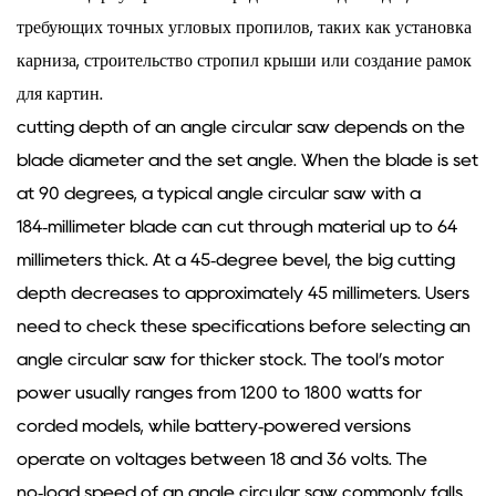
требующих точных угловых пропилов, таких как установка
карниза, строительство стропил крыши или создание рамок
для картин.
cutting depth of an angle circular saw depends on the
blade diameter and the set angle. When the blade is set
at 90 degrees, a typical angle circular saw with a
184‑millimeter blade can cut through material up to 64
millimeters thick. At a 45‑degree bevel, the big cutting
depth decreases to approximately 45 millimeters. Users
need to check these specifications before selecting an
angle circular saw for thicker stock. The tool’s motor
power usually ranges from 1200 to 1800 watts for
corded models, while battery‑powered versions
operate on voltages between 18 and 36 volts. The
no‑load speed of an angle circular saw commonly falls