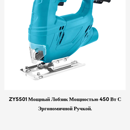
ZY5501 Мощный Лобзик Мощностью 450 Вт С
Эргономичной Ручкой.