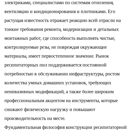
электриками, специалистами по системам отопления,
вентиляции и кондиционирования и плотниками. Его
растущая известность отражает реакцию всей отрасли на
тонкие требования ремонта, модернизации и детальных
монтажных работ, где способность выполнять чистые,
контролируемые резы, не повреждая окружающие
материалы, имеет первостепенное значение. Рынок
ресипитаторных пил поддерживается постоянной
потребностью в обслуживании инфраструктуры, ростом
количества умных домашних установок, требующих
неинвазивных модификаций, а также более широким
профессиональным акцентом на инструменты, которые
снижают физическую нагрузку и повышают
производительность на месте.
Фундаментальная философия конструкции ресипитаторной