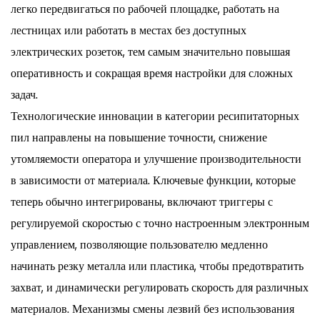
легко передвигаться по рабочей площадке, работать на
лестницах или работать в местах без доступных
электрических розеток, тем самым значительно повышая
оперативность и сокращая время настройки для сложных
задач.
Технологические инновации в категории ресипитаторных
пил направлены на повышение точности, снижение
утомляемости оператора и улучшение производительности
в зависимости от материала. Ключевые функции, которые
теперь обычно интегрированы, включают триггеры с
регулируемой скоростью с точно настроенным электронным
управлением, позволяющие пользователю медленно
начинать резку металла или пластика, чтобы предотвратить
захват, и динамически регулировать скорость для различных
материалов. Механизмы смены лезвий без использования