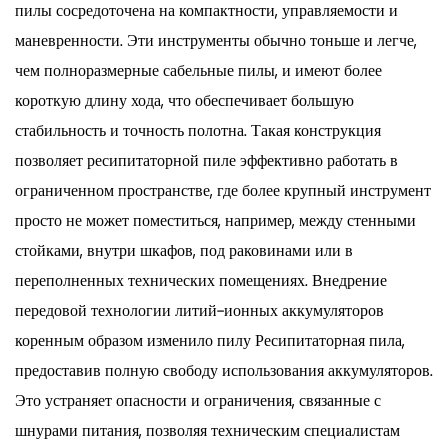
пилы сосредоточена на компактности, управляемости и
маневренности. Эти инструменты обычно тоньше и легче,
чем полноразмерные сабельные пилы, и имеют более
короткую длину хода, что обеспечивает большую
стабильность и точность полотна. Такая конструкция
позволяет ресипитаторной пиле эффективно работать в
ограниченном пространстве, где более крупный инструмент
просто не может поместиться, например, между стенными
стойками, внутри шкафов, под раковинами или в
переполненных технических помещениях. Внедрение
передовой технологии литий-ионных аккумуляторов
коренным образом изменило пилу Ресипитаторная пила,
предоставив полную свободу использования аккумуляторов.
Это устраняет опасности и ограничения, связанные с
шнурами питания, позволяя техническим специалистам