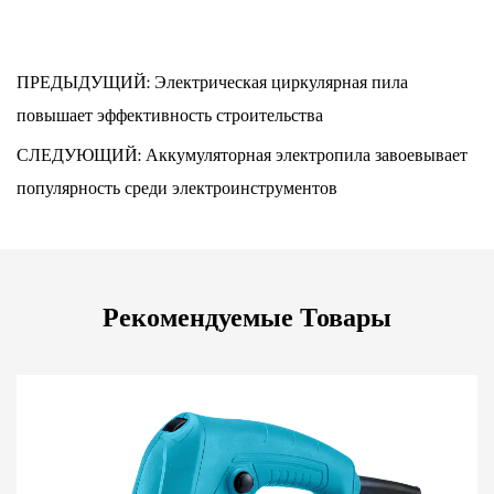
ПРЕДЫДУЩИЙ: Электрическая циркулярная пила
повышает эффективность строительства
СЛЕДУЮЩИЙ: Аккумуляторная электропила завоевывает
популярность среди электроинструментов
Рекомендуемые Товары