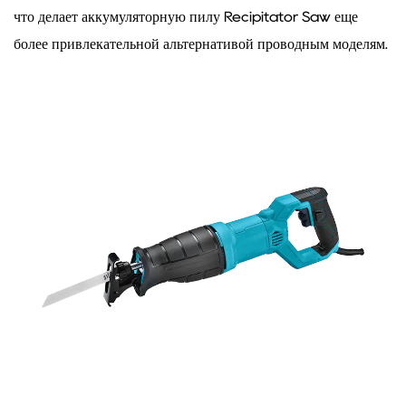
что делает аккумуляторную пилу Recipitator Saw еще
более привлекательной альтернативой проводным моделям.