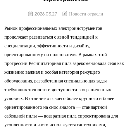
2026.03.27
Новости отрасли
Рынок профессиональных электроинструментов
продолжает развиваться с явной тенденцией к
специализации, эффективности и дизайну,
ориентированному на пользователя. В рамках этой
прогрессии
Ресипитаторная пила
зарекомендовала себя как
жизненно важная и особая категория режущего
оборудования, разработанная специально для задач,
требующих точности и доступности в ограниченных
условиях. В отличие от своего более крупного и более
ориентированного на снос аналога — стандартной
сабельной пилы — возвратная пила спроектирована для
утонченности и часто используется сантехниками,