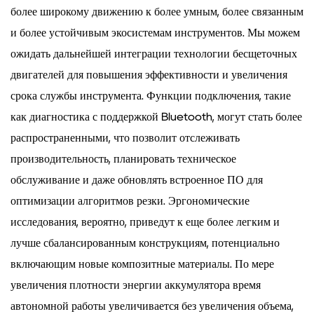
более широкому движению к более умным, более связанным
и более устойчивым экосистемам инструментов. Мы можем
ожидать дальнейшей интеграции технологии бесщеточных
двигателей для повышения эффективности и увеличения
срока службы инструмента. Функции подключения, такие
как диагностика с поддержкой Bluetooth, могут стать более
распространенными, что позволит отслеживать
производительность, планировать техническое
обслуживание и даже обновлять встроенное ПО для
оптимизации алгоритмов резки. Эргономические
исследования, вероятно, приведут к еще более легким и
лучше сбалансированным конструкциям, потенциально
включающим новые композитные материалы. По мере
увеличения плотности энергии аккумулятора время
автономной работы увеличивается без увеличения объема,