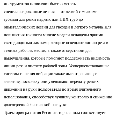
инструментов позволяют быстро менять
специализированные лезвия — от лезвий с мелкими
зубьями для резки медных или ПВХ труб до
биметаллических лезвий для гвоздей и легкого металла. Для
повышения точности многие модели оснащены яркими
светодиодными лампами, которые освещают линию реза в
темных рабочих местах, а также отверстиями для
пылеудаления, которые помогают поддерживать видимость
линии реза и чистоту рабочей зоны. Усовершенствованные
системы гашения вибрации также имеют решающее
значение, поскольку они уменьшают передачу резких
движений на руки пользователя во время длительного
использования, способствуя лучшему контролю и снижению
долгосрочной физической нагрузки.
Траектория развития
Ресипитаторная пила
соответствует