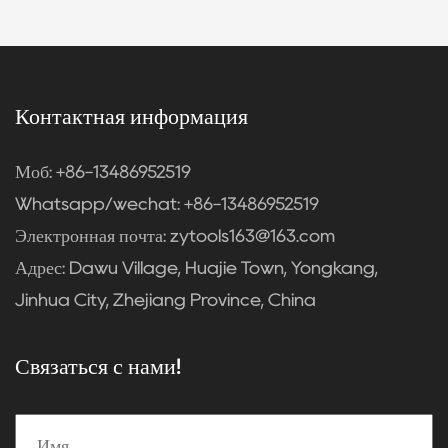
Контактная информация
Моб: +86-13486952519
Whatsapp/wechat: +86-13486952519
Электронная почта:
zytools163@163.com
Адрес: Dawu Village, Huajie Town, Yongkang,
Jinhua City, Zhejiang Province, China
Связаться с нами!