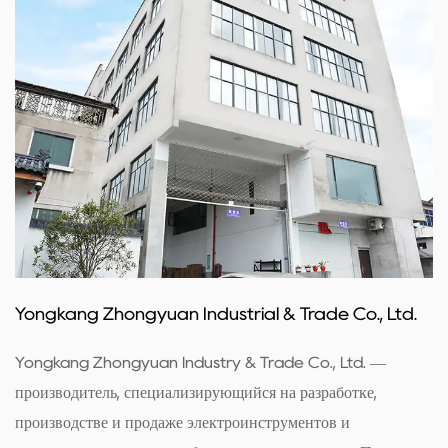
Yongkang Zhongyuan Industrial & Trade Co., Ltd.
Yongkang Zhongyuan Industry & Trade Co., Ltd. —
производитель, специализирующийся на разработке,
производстве и продаже электроинструментов и