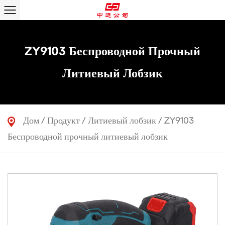
ZY9103 Беспроводной Прочный
Литиевый Лобзик
Дом
/
Продукт
/
Литиевый лобзик
/
ZY9103
Беспроводной прочный литиевый лобзик