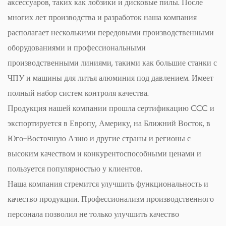
аксессуаров, таких как лобзики и дисковые пилы. После
многих лет производства и разработок наша компания
располагает несколькими передовыми производственными
оборудованиями и профессиональными
производственными линиями, такими как большие станки с
ЧПУ и машины для литья алюминия под давлением. Имеет
полный набор систем контроля качества.
Продукция нашей компании прошла сертификацию CCC и
экспортируется в Европу, Америку, на Ближний Восток, в
Юго-Восточную Азию и другие страны и регионы с
высоким качеством и конкурентоспособными ценами и
пользуется популярностью у клиентов.
Наша компания стремится улучшить функциональность и
качество продукции. Профессионализм производственного
персонала позволил не только улучшить качество