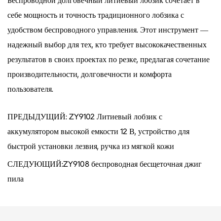
Беспроводной долговечный литиевый лобзик сочетает в
себе мощность и точность традиционного лобзика с
удобством беспроводного управления. Этот инструмент —
надежный выбор для тех, кто требует высококачественных
результатов в своих проектах по резке, предлагая сочетание
производительности, долговечности и комфорта
пользователя.
ПРЕДЫДУЩИЙ: ZY9102 Литиевый лобзик с
аккумулятором высокой емкости 12 В, устройство для
быстрой установки лезвия, ручка из мягкой кожи
СЛЕДУЮЩИЙ:ZY9108 беспроводная бесщеточная джиг
пила