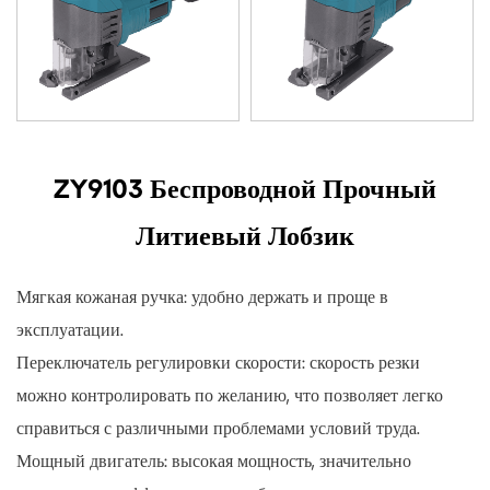
ZY9103 Беспроводной Прочный
Литиевый Лобзик
Мягкая кожаная ручка: удобно держать и проще в
эксплуатации.
Переключатель регулировки скорости: скорость резки
можно контролировать по желанию, что позволяет легко
справиться с различными проблемами условий труда.
Мощный двигатель: высокая мощность, значительно