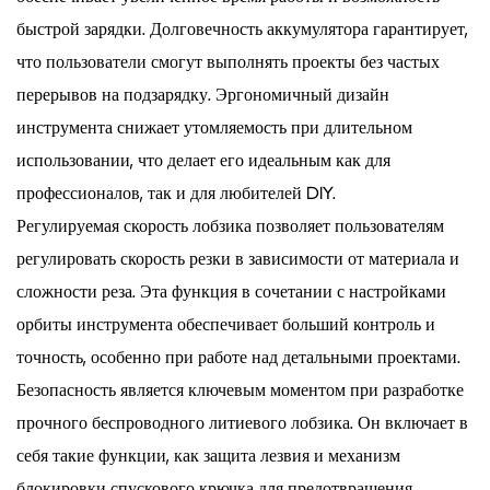
быстрой зарядки. Долговечность аккумулятора гарантирует,
что пользователи смогут выполнять проекты без частых
перерывов на подзарядку. Эргономичный дизайн
инструмента снижает утомляемость при длительном
использовании, что делает его идеальным как для
профессионалов, так и для любителей DIY.
Регулируемая скорость лобзика позволяет пользователям
регулировать скорость резки в зависимости от материала и
сложности реза. Эта функция в сочетании с настройками
орбиты инструмента обеспечивает больший контроль и
точность, особенно при работе над детальными проектами.
Безопасность является ключевым моментом при разработке
прочного беспроводного литиевого лобзика. Он включает в
себя такие функции, как защита лезвия и механизм
блокировки спускового крючка для предотвращения