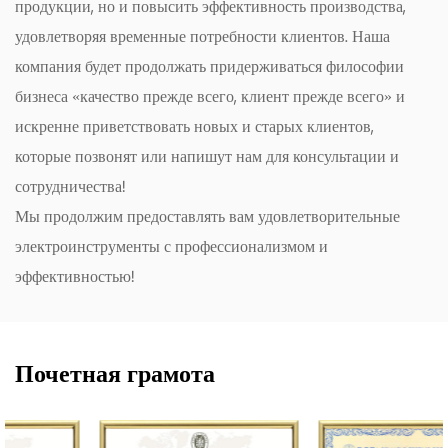
продукции, но и повысить эффективность производства,
удовлетворяя временные потребности клиентов. Наша
компания будет продолжать придерживаться философии
бизнеса «качество прежде всего, клиент прежде всего» и
искренне приветствовать новых и старых клиентов,
которые позвонят или напишут нам для консультации и
сотрудничества!
Мы продолжим предоставлять вам удовлетворительные
электроинструменты с профессионализмом и
эффективностью!
Почетная грамота