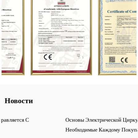
Новости
Основы Электрической Циркулярной Пилы,
Необходимые Каждому Покупателю