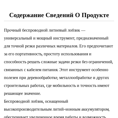
Содержание Сведений О Продукте
Прочный беспроводной литиевый лобзик —
универсальный и мощный инструмент, предназначенный
для точной резки различных материалов. Его предпочитают
за его портативность, простоту использования и
способность решать сложные задачи резки без ограничений,
связанных с кабелем питания. Этот инструмент особенно
полезен при деревообработке, металлообработке и других
строительных работах, где мобильность и точность имеют
решающее значение.
Беспроводной лобзик, оснащенный
высокопроизводительным литий-ионным аккумулятором,
обеспечивает увеличенное время работы и возможность