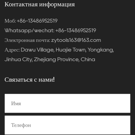
Контактная информация
Моб: +86-13486952519
Whatsapp/wechat: +86-13486952519
Электронная почта:
zytools163@163.com
Адрес: Dawu Village, Huajie Town, Yongkang,
Jinhua City, Zhejiang Province, China
Связаться с нами!