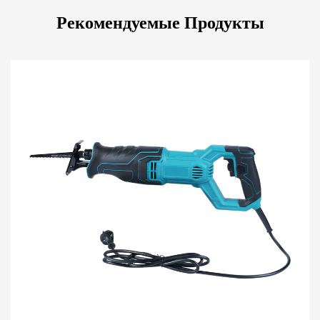
Рекомендуемые Продукты