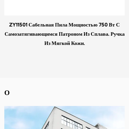
ZY11501 Сабельная Пила Мощностью 750 Вт С
Самозатягивающимся Патроном Из Сплава. Ручка
Из Мягкой Кожи.
О