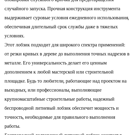
случайного запуска. Прочная конструкция инструмента
выдерживает суровые условия ежедневного использования,
обеспечивая длительный срок службы даже в тяжелых
условиях.
Этот лобзик подходит для широкого спектра применений:
от резки кривых в дереве до выполнения точных надрезов в
металле. Его универсальность делает его ценным
дополнением к любой мастерской или строительной
площадке. Будь то любители, работающие над проектом на
выходных, или профессионалы, выполняющие
крупномасштабные строительные работы, надежный
беспроводной литиевый лобзик обеспечит мощность и
точность, необходимые для правильного выполнения
работы.