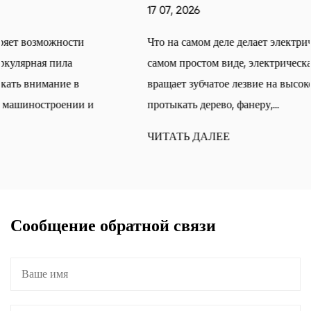
17 07, 2026
Что на самом деле делает электрическая циркулярная пила В
самом простом виде, электрическая циркулярная пила
вращает зубчатое лезвие на высокой скорости, позволяя ему
протыкать дерево, фанеру,...
ЧИТАТЬ ДАЛЕЕ
Сообщение обратной связи