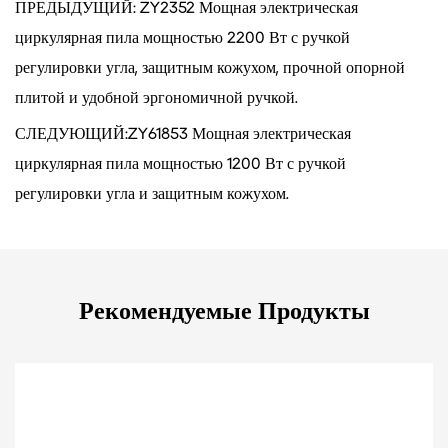
ПРЕДЫДУЩИЙ: ZY2352 Мощная электрическая
циркулярная пила мощностью 2200 Вт с ручкой
регулировки угла, защитным кожухом, прочной опорной
плитой и удобной эргономичной ручкой.
СЛЕДУЮЩИЙ:ZY61853 Мощная электрическая
циркулярная пила мощностью 1200 Вт с ручкой
регулировки угла и защитным кожухом.
Рекомендуемые Продукты