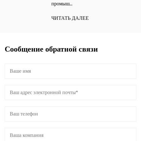
промыш...
ЧИТАТЬ ДАЛЕЕ
Сообщение обратной связи