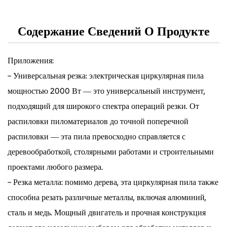
Содержание Сведений О Продукте
Приложения:
- Универсальная резка: электрическая циркулярная пила
мощностью 2000 Вт — это универсальный инструмент,
подходящий для широкого спектра операций резки. От
распиловки пиломатериалов до точной поперечной
распиловки — эта пила превосходно справляется с
деревообработкой, столярными работами и строительными
проектами любого размера.
- Резка металла: помимо дерева, эта циркулярная пила также
способна резать различные металлы, включая алюминий,
сталь и медь. Мощный двигатель и прочная конструкция