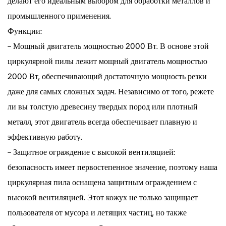
делают его идеальным выбором для обработки металлов и
промышленного применения.
Функции:
- Мощный двигатель мощностью 2000 Вт. В основе этой
циркулярной пилы лежит мощный двигатель мощностью
2000 Вт, обеспечивающий достаточную мощность резки
даже для самых сложных задач. Независимо от того, режете
ли вы толстую древесину твердых пород или плотный
металл, этот двигатель всегда обеспечивает плавную и
эффективную работу.
- Защитное ограждение с высокой вентиляцией:
безопасность имеет первостепенное значение, поэтому наша
циркулярная пила оснащена защитным ограждением с
высокой вентиляцией. Этот кожух не только защищает
пользователя от мусора и летящих частиц, но также