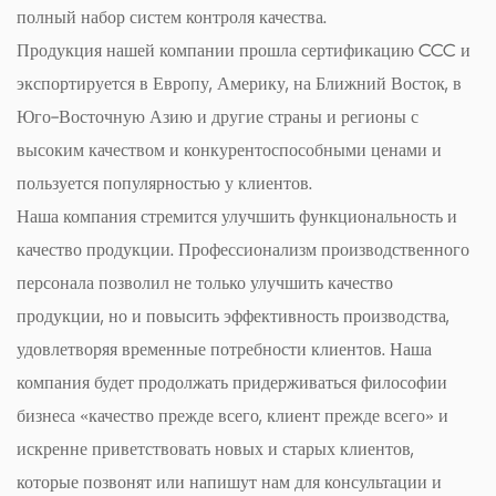
полный набор систем контроля качества.
Продукция нашей компании прошла сертификацию CCC и
экспортируется в Европу, Америку, на Ближний Восток, в
Юго-Восточную Азию и другие страны и регионы с
высоким качеством и конкурентоспособными ценами и
пользуется популярностью у клиентов.
Наша компания стремится улучшить функциональность и
качество продукции. Профессионализм производственного
персонала позволил не только улучшить качество
продукции, но и повысить эффективность производства,
удовлетворяя временные потребности клиентов. Наша
компания будет продолжать придерживаться философии
бизнеса «качество прежде всего, клиент прежде всего» и
искренне приветствовать новых и старых клиентов,
которые позвонят или напишут нам для консультации и