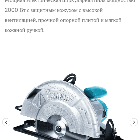
Мощная электрическая циркулярная пила мощностью
2000 Вт с защитным кожухом с высокой
вентиляцией, прочной опорной плитой и мягкой
кожаной ручкой.