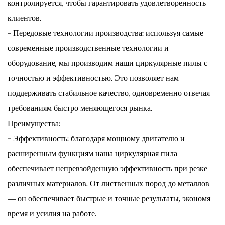
контролируется, чтобы гарантировать удовлетворенность
клиентов.
- Передовые технологии производства: используя самые
современные производственные технологии и
оборудование, мы производим наши циркулярные пилы с
точностью и эффективностью. Это позволяет нам
поддерживать стабильное качество, одновременно отвечая
требованиям быстро меняющегося рынка.
Преимущества:
- Эффективность: благодаря мощному двигателю и
расширенным функциям наша циркулярная пила
обеспечивает непревзойденную эффективность при резке
различных материалов. От лиственных пород до металлов
— он обеспечивает быстрые и точные результаты, экономя
время и усилия на работе.