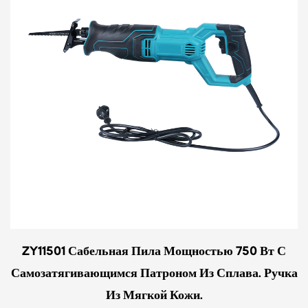
ZY11501 Сабельная Пила Мощностью 750 Вт С
Самозатягивающимся Патроном Из Сплава. Ручка
Из Мягкой Кожи.