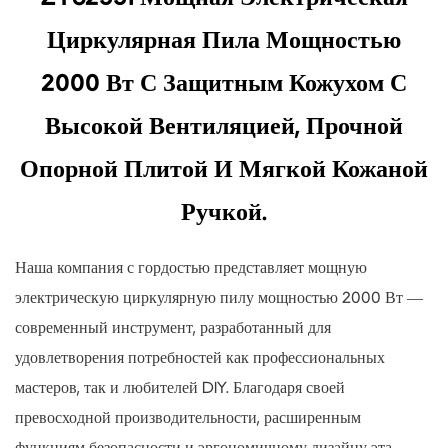
Циркулярная Пила Мощностью
2000 Вт С Защитным Кожухом С
Высокой Вентиляцией, Прочной
Опорной Плитой И Мягкой Кожаной
Ручкой.
Наша компания с гордостью представляет мощную
электрическую циркулярную пилу мощностью 2000 Вт —
современный инструмент, разработанный для
удовлетворения потребностей как профессиональных
мастеров, так и любителей DIY. Благодаря своей
превосходной производительности, расширенным
функциям безопасности и эргономичному дизайну эта