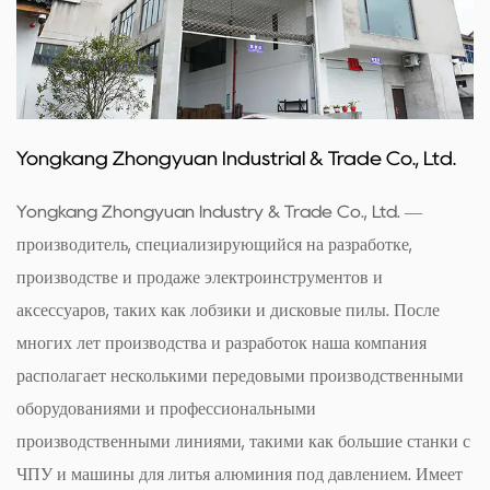
Yongkang Zhongyuan Industrial & Trade Co., Ltd.
Yongkang Zhongyuan Industry & Trade Co., Ltd. —
производитель, специализирующийся на разработке,
производстве и продаже электроинструментов и
аксессуаров, таких как лобзики и дисковые пилы. После
многих лет производства и разработок наша компания
располагает несколькими передовыми производственными
оборудованиями и профессиональными
производственными линиями, такими как большие станки с
ЧПУ и машины для литья алюминия под давлением. Имеет