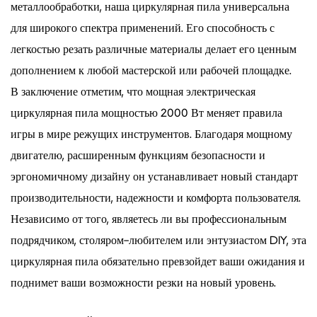
металлообработки, наша циркулярная пила универсальна
для широкого спектра применений. Его способность с
легкостью резать различные материалы делает его ценным
дополнением к любой мастерской или рабочей площадке.
В заключение отметим, что мощная электрическая
циркулярная пила мощностью 2000 Вт меняет правила
игры в мире режущих инструментов. Благодаря мощному
двигателю, расширенным функциям безопасности и
эргономичному дизайну он устанавливает новый стандарт
производительности, надежности и комфорта пользователя.
Независимо от того, являетесь ли вы профессиональным
подрядчиком, столяром-любителем или энтузиастом DIY, эта
циркулярная пила обязательно превзойдет ваши ожидания и
поднимет ваши возможности резки на новый уровень.