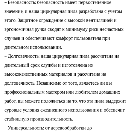
- Безопасность: безопасность имеет первостепенное
значение, и наша циркулярная пила разработана с учетом
этого. Защитное ограждение с высокой вентиляцией и
эргономичная ручка сводят к минимуму риск несчастных
случаев и обеспечивают комфорт пользователя при
длительном использовании.
- Долговечность: наша циркулярная пила рассчитана на
длительный срок службы и изготовлена ​​из
высококачественных материалов и рассчитана на
долговечность. Независимо от того, являетесь ли вы
профессиональным мастером или любителем домашних
работ, вы можете положиться на то, что эта пила выдержит
суровые условия ежедневного использования и обеспечит
стабильную производительность.
- Универсальность: от деревообработки до