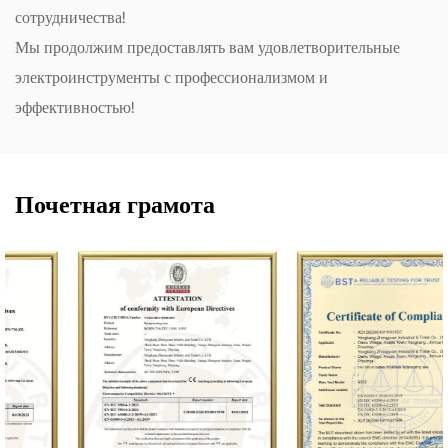
сотрудничества!
Мы продолжим предоставлять вам удовлетворительные
электроинструменты с профессионализмом и
эффективностью!
Почетная грамота