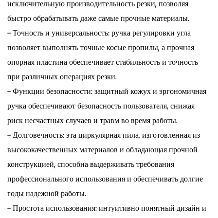
исключительную производительность резки, позволяя
быстро обрабатывать даже самые прочные материалы.
- Точность и универсальность: ручка регулировки угла
позволяет выполнять точные косые пропилы, а прочная
опорная пластина обеспечивает стабильность и точность
при различных операциях резки.
- Функции безопасности: защитный кожух и эргономичная
ручка обеспечивают безопасность пользователя, снижая
риск несчастных случаев и травм во время работы.
- Долговечность: эта циркулярная пила, изготовленная из
высококачественных материалов и обладающая прочной
конструкцией, способна выдерживать требования
профессионального использования и обеспечивать долгие
годы надежной работы.
- Простота использования: интуитивно понятный дизайн и