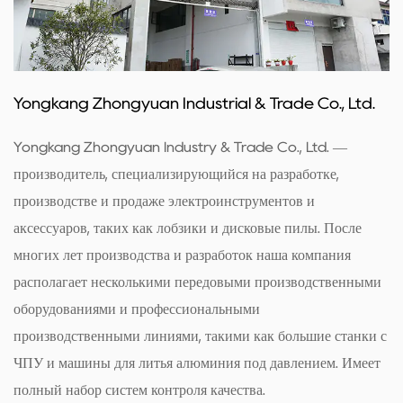
Yongkang Zhongyuan Industrial & Trade Co., Ltd.
Yongkang Zhongyuan Industry & Trade Co., Ltd. —
производитель, специализирующийся на разработке,
производстве и продаже электроинструментов и
аксессуаров, таких как лобзики и дисковые пилы. После
многих лет производства и разработок наша компания
располагает несколькими передовыми производственными
оборудованиями и профессиональными
производственными линиями, такими как большие станки с
ЧПУ и машины для литья алюминия под давлением. Имеет
полный набор систем контроля качества.