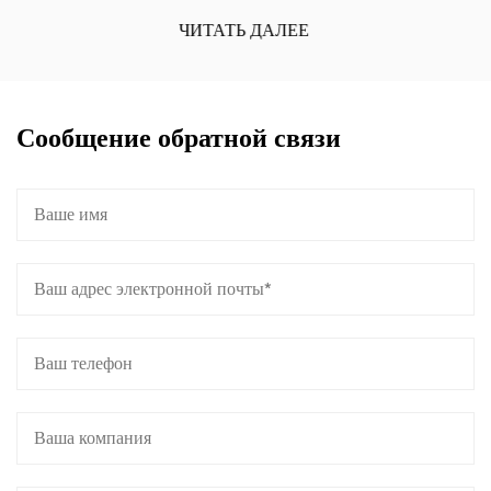
ЧИТАТЬ ДАЛЕЕ
Сообщение обратной связи