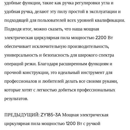
удобные функции, такие как ручка регулировки угла и
удобная ручка, делают эту пилу простой в эксплуатации и
подходящей для пользователей всех уровней квалификации.
Подводя итог, можно сказать, что наша мощная
электрическая циркулярная пила мощностью 2200 Вт
обеспечивает исключительную производительность,
универсальность и безопасность для широкого спектра
операций резки. Благодаря расширенным функциям и
прочной конструкции, это идеальный инструмент для
профессионалов и любителей делать все своими руками,
которые хотят с легкостью добиться профессиональных
результатов.
ПРЕДЫДУЩИЙ: ZY185-3A Мощная электрическая
циркулярная пила мощностью 1200 Вт с ручкой