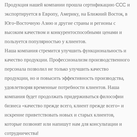
Продукция нашей компании прошла сертификацию CCC и
экспортируется в Европу, Америку, на Ближний Восток, в
Юго-Восточную Азию и другие страны и регионы с
высоким качеством и конкурентоспособными ценами и
пользуется популярностью у клиентов.
Наша компания стремится улучшить функциональность и
качество продукции. Профессионализм производственного
персонала позволил не только улучшить качество
продукции, но и повысить эффективность производства,
удовлетворяя временные потребности клиентов. Наша
компания будет продолжать придерживаться философии
бизнеса «качество прежде всего, клиент прежде всего» и
искренне приветствовать новых и старых клиентов,
которые позвонят или напишут нам для консультации и
сотрудничества!