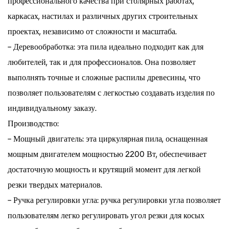
профессионального качества при столярных работах,
каркасах, настилах и различных других строительных
проектах, независимо от сложности и масштаба.
- Деревообработка: эта пила идеально подходит как для
любителей, так и для профессионалов. Она позволяет
выполнять точные и сложные распилы древесины, что
позволяет пользователям с легкостью создавать изделия по
индивидуальному заказу.
Производство:
- Мощный двигатель: эта циркулярная пила, оснащенная
мощным двигателем мощностью 2200 Вт, обеспечивает
достаточную мощность и крутящий момент для легкой
резки твердых материалов.
- Ручка регулировки угла: ручка регулировки угла позволяет
пользователям легко регулировать угол резки для косых