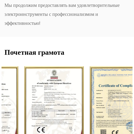
Мы продолжим предоставлять вам удовлетворительные
электроинструменты с профессионализмом и
эффективностью!
Почетная грамота