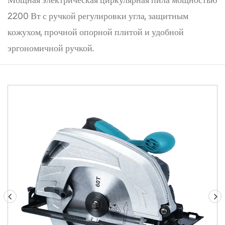
Мощная электрическая циркулярная пила мощностью
2200 Вт с ручкой регулировки угла, защитным
кожухом, прочной опорной плитой и удобной
эргономичной ручкой.