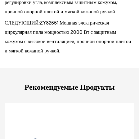
регулировки угла, комплексным защитным кожухом,
прочной опорной плитой и мягкой кожаной ручкой.
СЛЕДУЮЩИЙ:ZY82551 Мощная электрическая
циркулярная пила мощностью 2000 Вт с защитным
кожухом с высокой вентиляцией, прочной опорной плитой
и мягкой кожаной ручкой.
Рекомендуемые Продукты