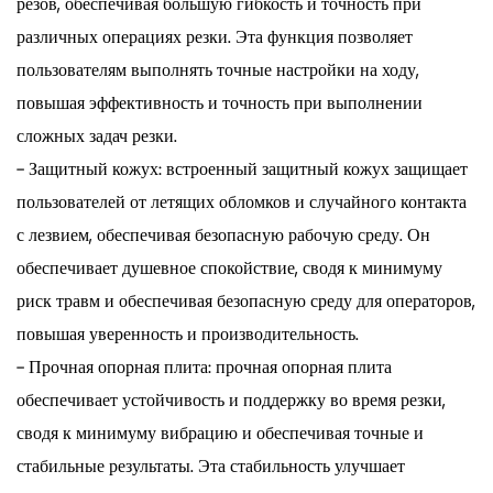
резов, обеспечивая большую гибкость и точность при
различных операциях резки. Эта функция позволяет
пользователям выполнять точные настройки на ходу,
повышая эффективность и точность при выполнении
сложных задач резки.
- Защитный кожух: встроенный защитный кожух защищает
пользователей от летящих обломков и случайного контакта
с лезвием, обеспечивая безопасную рабочую среду. Он
обеспечивает душевное спокойствие, сводя к минимуму
риск травм и обеспечивая безопасную среду для операторов,
повышая уверенность и производительность.
- Прочная опорная плита: прочная опорная плита
обеспечивает устойчивость и поддержку во время резки,
сводя к минимуму вибрацию и обеспечивая точные и
стабильные результаты. Эта стабильность улучшает