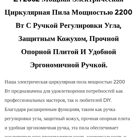
Циркулярная Пила Мощностью 2200
Вт С Ручкой Регулировки Угла,
Защитным Кожухом, Прочной
Опорной Плитой И Удобной
Эргономичной Ручкой.
Наша электрическая циркулярная пила мощностью 2200
Вт предназначена для удовлетворения потребностей как
профессиональных мастеров, так и любителей DIY.
Благодаря расширенным функциям, таким как ручка
регулировки угла, защитный кожух, прочная опорная плита
и удобная эргономичная ручка, эта пила обеспечивает
исключительную производительность, универсальность и