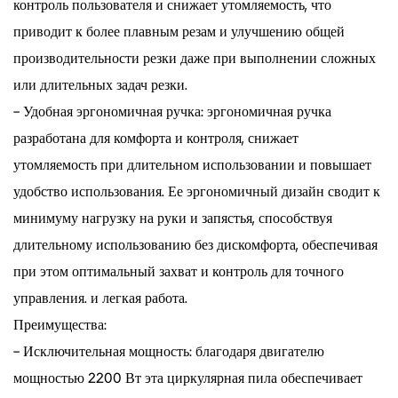
контроль пользователя и снижает утомляемость, что
приводит к более плавным резам и улучшению общей
производительности резки даже при выполнении сложных
или длительных задач резки.
- Удобная эргономичная ручка: эргономичная ручка
разработана для комфорта и контроля, снижает
утомляемость при длительном использовании и повышает
удобство использования. Ее эргономичный дизайн сводит к
минимуму нагрузку на руки и запястья, способствуя
длительному использованию без дискомфорта, обеспечивая
при этом оптимальный захват и контроль для точного
управления. и легкая работа.
Преимущества:
- Исключительная мощность: благодаря двигателю
мощностью 2200 Вт эта циркулярная пила обеспечивает