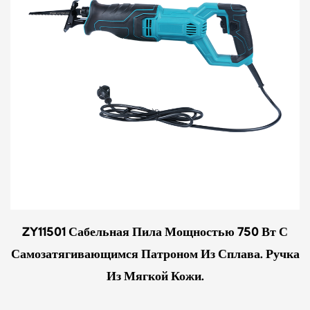
ZY11501 Сабельная Пила Мощностью 750 Вт С
Самозатягивающимся Патроном Из Сплава. Ручка
Из Мягкой Кожи.