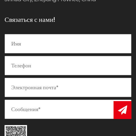
Связаться с нами!