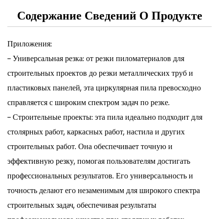
Содержание Сведений О Продукте
Приложения:
- Универсальная резка: от резки пиломатериалов для
строительных проектов до резки металлических труб и
пластиковых панелей, эта циркулярная пила превосходно
справляется с широким спектром задач по резке.
- Строительные проекты: эта пила идеально подходит для
столярных работ, каркасных работ, настила и других
строительных работ. Она обеспечивает точную и
эффективную резку, помогая пользователям достигать
профессиональных результатов. Его универсальность и
точность делают его незаменимым для широкого спектра
строительных задач, обеспечивая результаты