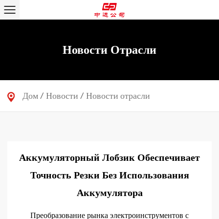
Новости Отрасли
Дом
/
Новости
/
Новости отрасли
Аккумуляторный Лобзик Обеспечивает
Точность Резки Без Использования
Аккумулятора
Преобразование рынка электроинструментов с