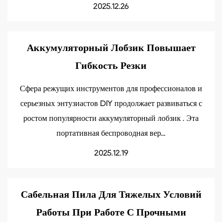
2025.12.26
Аккумуляторный Лобзик Повышает
Гибкость Резки
Сфера режущих инструментов для профессионалов и
серьезных энтузиастов DIY продолжает развиваться с
ростом популярности аккумуляторный лобзик . Эта
портативная беспроводная вер...
2025.12.19
Сабельная Пила Для Тяжелых Условий
Работы При Работе С Прочными