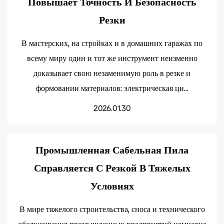
Повышает Точность И Безопасность
Резки
В мастерских, на стройках и в домашних гаражах по
всему миру один и тот же инструмент неизменно
доказывает свою незаменимую роль в резке и
формовании материалов: электрическая ци...
2026.01.30
Промышленная Сабельная Пила
Справляется С Резкой В ​​тяжелых
Условиях
В мире тяжелого строительства, сноса и технического