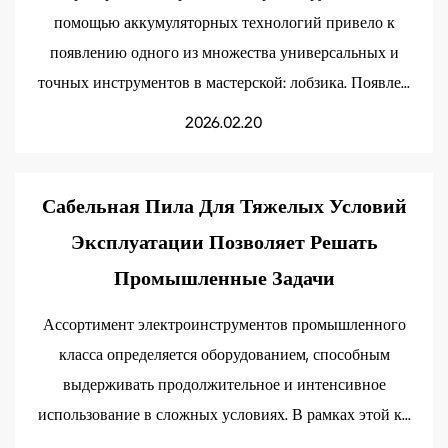
помощью аккумуляторных технологий привело к
появлению одного из множества универсальных и
точных инструментов в мастерской: лобзика. Появле...
2026.02.20
Сабельная Пила Для Тяжелых Условий
Эксплуатации Позволяет Решать
Промышленные Задачи
Ассортимент электроинструментов промышленного
класса определяется оборудованием, способным
выдерживать продолжительное и интенсивное
использование в сложных условиях. В рамках этой к...