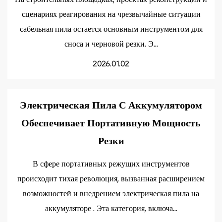
сценариях реагирования на чрезвычайные ситуации
сабельная пила остается основным инструментом для
сноса и черновой резки. Э...
2026.01.02
Электрическая Пила С Аккумулятором
Обеспечивает Портативную Мощность
Резки
В сфере портативных режущих инструментов
происходит тихая революция, вызванная расширением
возможностей и внедрением электрическая пила на
аккумуляторе . Эта категория, включа...