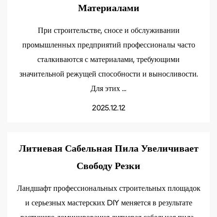
Материалами
При строительстве, сносе и обслуживании
промышленных предприятий профессионалы часто
сталкиваются с материалами, требующими
значительной режущей способности и выносливости.
Для этих ...
2025.12.12
Литиевая Сабельная Пила Увеличивает
Свободу Резки
Ландшафт профессиональных строительных площадок
и серьезных мастерских DIY меняется в результате