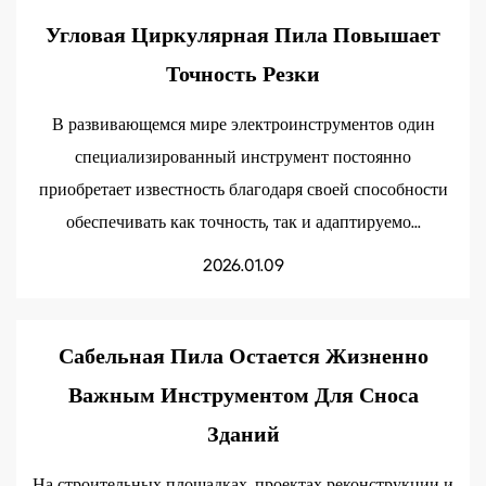
Угловая Циркулярная Пила Повышает
Точность Резки
В развивающемся мире электроинструментов один
специализированный инструмент постоянно
приобретает известность благодаря своей способности
обеспечивать как точность, так и адаптируемо...
2026.01.09
Сабельная Пила Остается Жизненно
Важным Инструментом Для Сноса
Зданий
На строительных площадках, проектах реконструкции и