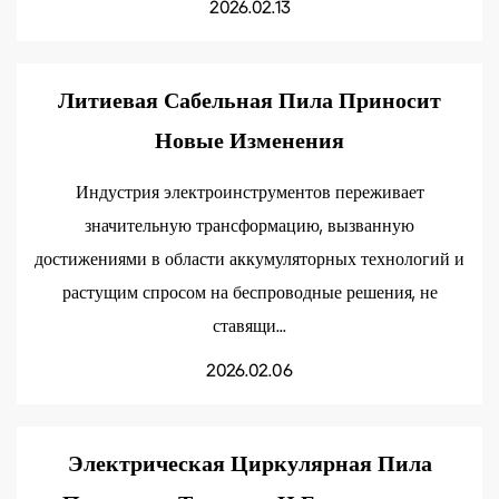
2026.02.13
Литиевая Сабельная Пила Приносит
Новые Изменения
Индустрия электроинструментов переживает
значительную трансформацию, вызванную
достижениями в области аккумуляторных технологий и
растущим спросом на беспроводные решения, не
ставящи...
2026.02.06
Электрическая Циркулярная Пила