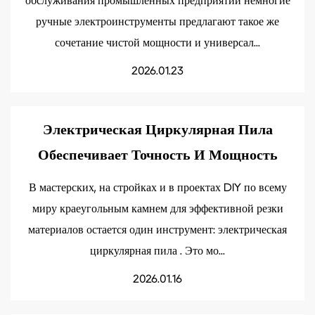
обслуживания промышленных предприятий немногие
ручные электроинструменты предлагают такое же
сочетание чистой мощности и универсал...
2026.01.23
Электрическая Циркулярная Пила
Обеспечивает Точность И Мощность
В мастерских, на стройках и в проектах DIY по всему
миру краеугольным камнем для эффективной резки
материалов остается один инструмент: электрическая
циркулярная пила . Это мо...
2026.01.16